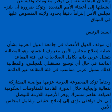
واللجان المنبثقة عنه إلى توفير معلومات وافية عن
أنشطتها إلى أعضاء الأمم المتحدة. وتؤكد ضرورة أن يلتزم
مجلس الأمن إلتزاماً دقيقاً بحدود ولايته المنصوص عليها
فى الميثاق
السيد الرئيس
إن موقف الدول الأعضاء في جامعة الدول العربية بشأن
عملية إصلاح مجلس الأمن معروف للجميع، وهو المطالبة
بتمثيل عربي دائم بكامل الصلاحيات في فئة المقاعد
الدائمة في حال أي توسيع مستقبلي للمجلس، والمطالبة
كذلك بتمثيل عربي متناسب في فئة المقاعد غير الدائمة
وختاماً تؤكد المجموعة العربية عزمها مواصلة المشاركة
بفعالية وإيجابية خلال الدورة القادمة للمفاوضات الحكومية
لصياغة تفاهم مشترك يوفر الأرضية اللازمة للتوصل
إلى حل توافقي يؤدي إلى إصلاح حقيقي وشامل لمجلس
الأمن