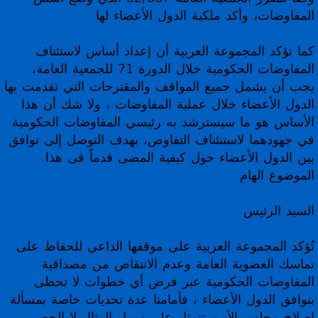
المفاوضات، وأكد ملكية الدول الأعضاء لها
كما تؤكد المجموعة العربية أن إعداد أساس لاستئناف
المفاوضات الحكومية خلال الدورة 71 للجمعية العامة،
يجب أن يشمل جميع المواقف والمقترحات التي تقدمت بها
الدول الأعضاء خلال عملية المفاوضات ، ولا شك أن هذا
الأساس هو ما سيسترشد به رئيسي المفاوضات الحكومية
في جهودهما لاستنئناف التفاوض، بهدف التوصل إلى توافق
بين الدول الأعضاء حول كيفية المضى قدماً فى هذا
الموضوع الهام
السيد الرئيس
تُؤكد المجموعة العربية على موقفها الداعي للحفاظ على
تماسك العضوية العامة وعدم الانتقاص من مصداقية
المفاوضات الحكومية عبر فرض أي خطوات لا تحظى
بتوافق الدول الأعضاء ، فأمامنا عدة تحديات خاصة بمسألة
إصلاح مجلس الأمن تتمثل على سبيل المثال لا الحصر ،